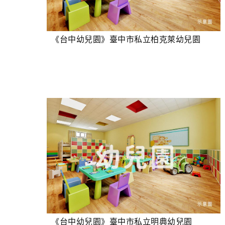
《台中幼兒園》臺中市私立柏克萊幼兒園
《台中幼兒園》臺中市私立明典幼兒園